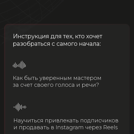
Как быть уверенным мастером
за счет своего голоса и речи?
Научиться привлекать подписчиков
и продавать в Instagram через Reels
Забить запись на свои услуги
на месяц вперед