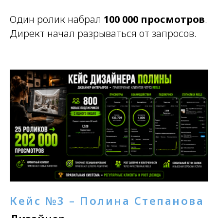
Один ролик набрал
100 000 просмотров
.
Директ начал разрываться от запросов.
Кейс №3 – Полина Степанова