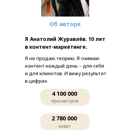
Об авторе
Я Анатолий Журавлёв. 10 лет
в контент-маркетинге.
Я не продаю теорию. Я снимаю
контент каждый день – для себя
и для клиентов. И вижу результат
в цифрах.
4 100 000
просмотров
2 780 000
охват