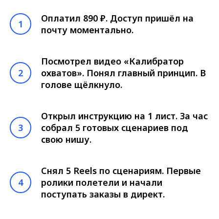
Оплатил 890 ₽. Доступ пришёл на
почту моментально.
Посмотрел видео «Калибратор
охватов». Понял главный принцип. В
голове щёлкнуло.
Открыл инструкцию на 1 лист. За час
собрал 5 готовых сценариев под
свою нишу.
Снял 5 Reels по сценариям. Первые
ролики полетели и начали
поступать заказы в директ.