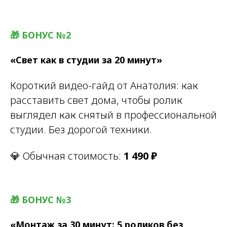
🎁 БОНУС №2
«Свет как в студии за 20 минут»
Короткий видео-гайд от Анатолия: как
расставить свет дома, чтобы ролик
выглядел как снятый в профессиональной
студии. Без дорогой техники.
💎 Обычная стоимость:
1 490 ₽
🎁 БОНУС №3
«Монтаж за 30 минут: 5 роликов без