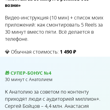
возни»
Видео-инструкция (10 мин) + список моих
приложений: как смонтировать 5 Reels за
30 минут вместо пяти. Всё делается в
телефоне.
💎 Обычная стоимость:
1 490 ₽
🎁 СУПЕР-БОНУС №4
30 минут с Анатолием
К Анатолию за советом по контенту
приходят люди с аудиторией миллион+.
Сергей Бойцов – 4,4 млн. Анастасия