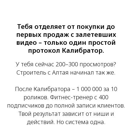
Тебя отделяет от покупки до
первых продаж с залетевших
видео – только один простой
протокол Калибратор.
У тебя сейчас 200–300 просмотров?
Строитель с Алтая начинал так же.
После Калибратора – 1 000 000 за 10
роликов. Фитнес-тренер с 400
подписчиков до полной записи клиентов.
Твой результат зависит от ниши и
действий. Но система одна.