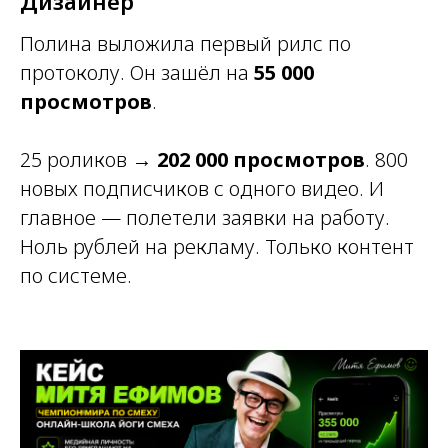
Дизайнер
Полина выложила первый рилс по
протоколу. Он зашёл на
55 000
просмотров
.
25 роликов →
202 000 просмотров
. 800
новых подписчиков с одного видео. И
главное — полетели заявки на работу.
Ноль рублей на рекламу. Только контент
по системе.