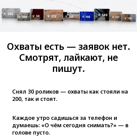
Охваты есть — заявок нет.
Смотрят, лайкают, не
пишут.
Снял 30 роликов — охваты как стояли на
200, так и стоят.
Каждое утро садишься за телефон и
думаешь: «О чём сегодня снимать?» — в
голове пусто.