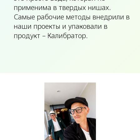
применима в твердых нишах.
Самые рабочие методы внедрили в
наши проекты и упаковали в
продукт – Калибратор.