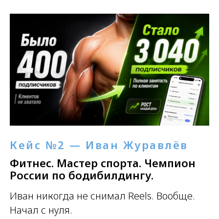
Кейс №2 — Иван Журавлёв
Фитнес. Мастер спорта. Чемпион
России по бодибилдингу.
Иван никогда не снимал Reels. Вообще.
Начал с нуля.