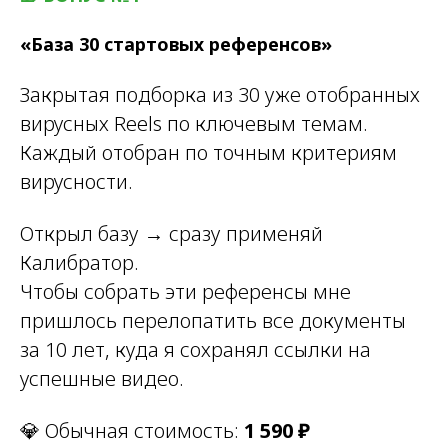
«База 30 стартовых референсов»
Закрытая подборка из 30 уже отобранных
вирусных Reels по ключевым темам.
Каждый отобран по точным критериям
вирусности.
Открыл базу → сразу применяй
Калибратор.
Чтобы собрать эти референсы мне
пришлось перелопатить все документы
за 10 лет, куда я сохранял ссылки на
успешные видео.
💎 Обычная стоимость:
1 590 ₽