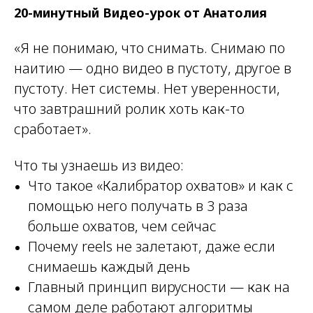
20-минутный Видео-урок от Анатолия
«Я не понимаю, что снимать. Снимаю по
наитию — одно видео в пустоту, другое в
пустоту. Нет системы. Нет уверенности,
что завтрашний ролик хоть как-то
сработает».
Что ты узнаешь из видео:
Что такое «Калибратор охватов» и как с
помощью него получать в 3 раза
больше охватов, чем сейчас
Почему reels не залетают, даже если
снимаешь каждый день
Главный принцип вирусности — как на
самом деле работают алгоритмы