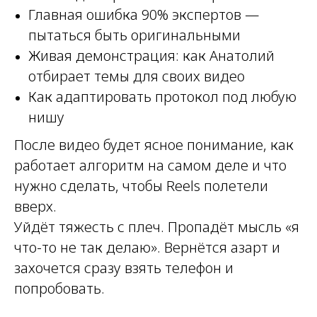
Главная ошибка 90% экспертов —
пытаться быть оригинальными
Живая демонстрация: как Анатолий
отбирает темы для своих видео
Как адаптировать протокол под любую
нишу
После видео будет ясное понимание, как
работает алгоритм на самом деле и что
нужно сделать, чтобы Reels полетели
вверх.
Уйдёт тяжесть с плеч. Пропадёт мысль «я
что-то не так делаю». Вернётся азарт и
захочется сразу взять телефон и
попробовать.