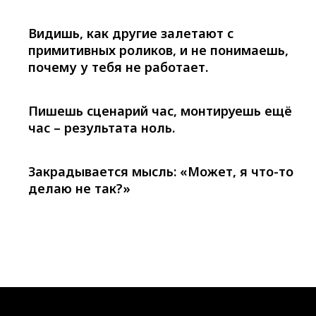
Видишь, как другие залетают с
примитивных роликов, и не понимаешь,
почему у тебя не работает.
Пишешь сценарий час, монтируешь ещё
час – результата ноль.
Закрадывается мысль: «Может, я что-то
делаю не так?»