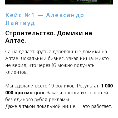
Кейс №1 — Александр
Лайтвуд
Строительство. Домики на
Алтае.
Саша делает крутые деревянные домики на
Алтае. Локальный бизнес. Узкая ниша. Никто
не верил, что через IG можно получать
клиентов.
Мы сделали всего 10 роликов. Результат:
1 000
000 просмотров
. Заказы пошли из соцсетей
без единого рубля рекламы.
Даже в такой локальной нише — это работает.