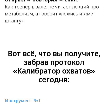
Как тренер в зале: не читает лекций про
метаболизм, а говорит «ложись и жми
штангу».
Вот всё, что вы получите,
забрав протокол
«Калибратор охватов»
сегодня:
Инструмент №1