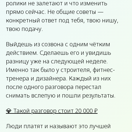
ролики не залетают и что изменить
прямо сейчас. Не общие советы —
конкретный ответ под тебя, твою нишу,
твою подачу.
Выйдешь из созвона с одним чётким
действием. Сделаешь его и увидишь
разницу уже на следующей неделе.
Именно так было у строителя, фитнес-
тренера и дизайнера. Каждый из них
после одного разговора перестал
снимать вслепую и пошли результаты.
💎 Такой разговор стоит 20 000 ₽
Люди платят и называют это лучшей