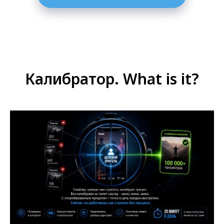
Калибратор. What is it?