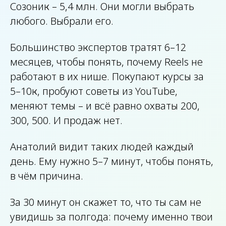
Созоник – 5,4 млн. Они могли выбрать
любого. Выбрали его.
Большинство экспертов тратят 6–12
месяцев, чтобы понять, почему Reels не
работают в их нише. Покупают курсы за
5–10к, пробуют советы из YouTube,
меняют темы – и всё равно охваты 200,
300, 500. И продаж нет.
Анатолий видит таких людей каждый
день. Ему нужно 5–7 минут, чтобы понять,
в чём причина.
За 30 минут он скажет то, что ты сам не
увидишь за полгода: почему именно твои