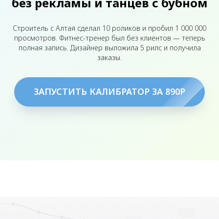
без рекламы и танцев с бубном
Строитель с Алтая сделал 10 роликов и пробил 1 000 000
просмотров. Фитнес-тренер был без клиентов — теперь
полная запись. Дизайнер выложила 5 рилс и получила
заказы.
ЗАПУСТИТЬ КАЛИБРАТОР ЗА 890Р