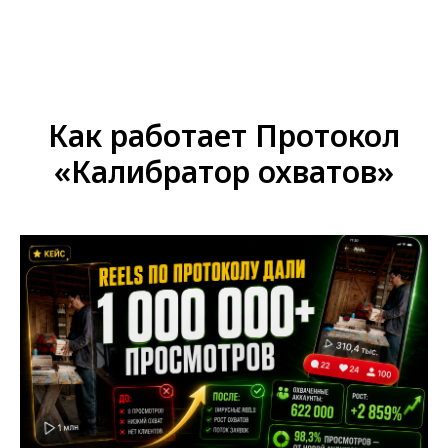
Как работает Протокол
«Калибратор охватов»