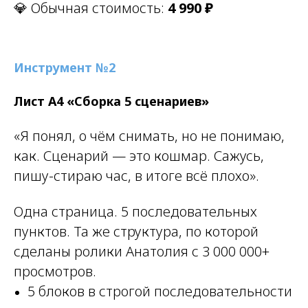
💎 Обычная стоимость:
4 990 ₽
Инструмент №2
Лист А4 «Сборка 5 сценариев»
«Я понял, о чём снимать, но не понимаю,
как. Сценарий — это кошмар. Сажусь,
пишу-стираю час, в итоге всё плохо».
Одна страница. 5 последовательных
пунктов. Та же структура, по которой
сделаны ролики Анатолия с 3 000 000+
просмотров.
5 блоков в строгой последовательности