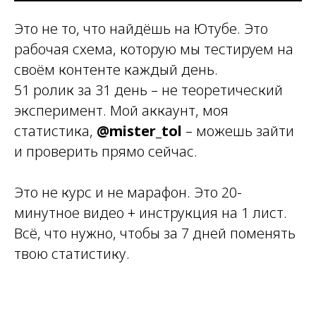
Это не то, что найдёшь на Ютубе. Это
рабочая схема, которую мы тестируем на
своём контенте каждый день.
51 ролик за 31 день – не теоретический
эксперимент. Мой аккаунт, моя
статистика,
@mister_tol
– можешь зайти
и проверить прямо сейчас.
Это не курс и не марафон. Это 20-
минутное видео + инструкция на 1 лист.
Всё, что нужно, чтобы за 7 дней поменять
твою статистику.