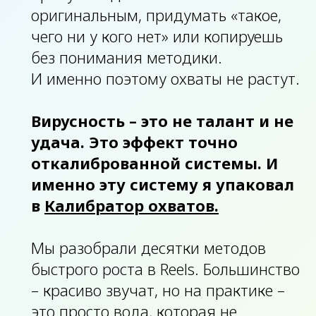
оригинальным, придумать «такое,
чего ни у кого нет» или копируешь
без понимания методики.
И именно поэтому охваты не растут.
Вирусность – это не талант и не
удача. Это эффект точно
откалиброванной системы. И
именно эту систему я упаковал
в
Калибратор охватов.
Мы разобрали десятки методов
быстрого роста в Reels. Большинство
– красиво звучат, но на практике –
это просто вода, которая не