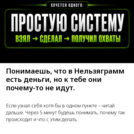
Понимаешь, что в Нельзяграмм
есть деньги, но к тебе они
почему-то не идут.
Если узнал себя хотя бы в одном пункте – читай
дальше. Через 5 минут будешь понимать, почему так
происходит и что с этим делать.